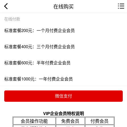
在线购买
在线付款
标准套餐200元：一个月付费企业会员
标准套餐400元：三个月付费企业会员
标准套餐600元：半年付费企业会员
标准套餐1000元：一年付费企业会员
VIP企业会员特权说明
会员操作功能
免费会员
付费会员